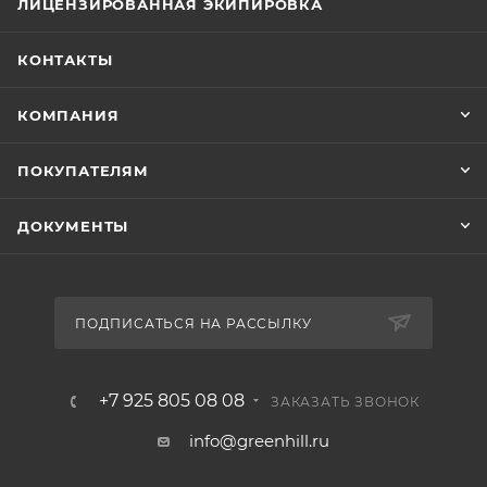
ЛИЦЕНЗИРОВАННАЯ ЭКИПИРОВКА
КОНТАКТЫ
КОМПАНИЯ
ПОКУПАТЕЛЯМ
ДОКУМЕНТЫ
ПОДПИСАТЬСЯ НА РАССЫЛКУ
+7 925 805 08 08
ЗАКАЗАТЬ ЗВОНОК
info@greenhill.ru