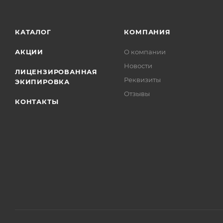
КАТАЛОГ
КОМПАНИЯ
АКЦИИ
О компании
Новости
ЛИЦЕНЗИРОВАННАЯ
Реквизиты
ЭКИПИРОВКА
Отзывы
КОНТАКТЫ