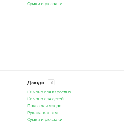
Сумки и рюкзаки
Дзюдо
18
Кимоно для взрослых
Кимоно для детей
Пояса для дзюдо
Рукава-канаты
Сумки и рюкзаки