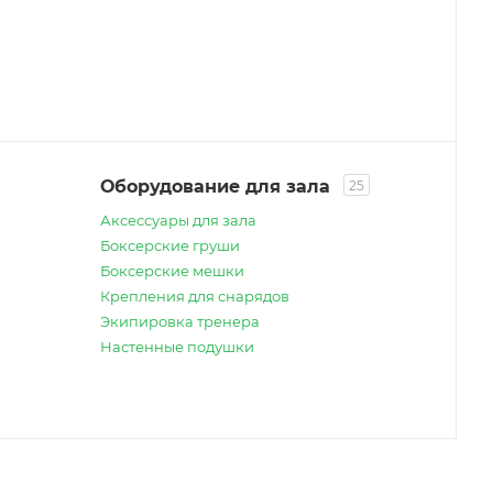
Оборудование для зала
25
Аксессуары для зала
Боксерские груши
Боксерские мешки
Крепления для снарядов
Экипировка тренера
Настенные подушки