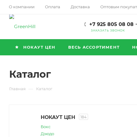
О компании
Оплата
Доставка
Оптовым покупа
+7 925 805 08 08
ЗАКАЗАТЬ ЗВОНОК
НОКАУТ ЦЕН
ВЕСЬ АССОРТИМЕНТ
Н
Каталог
—
Главная
Каталог
НОКАУТ ЦЕН
184
Бокс
Дзюдо