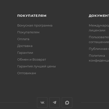
ПОКУПАТЕЛЯМ
ДОКУМЕН
Бонусная программа
Междунаро
лицензии
Покупателям
Пользовате
Оплата
соглашение
Доставка
Публичная 
Гарантии
Политика
Обмен и Возврат
конфиденци
Гарантия лучшей цены
Оптовикам