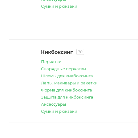
Сумки и рюкзаки
Кикбоксинг
70
Перчатки
Снарядные перчатки
Шлемы для кикбоксинга
Лапы, макивары и ракетки
Форма для кикбоксинга
Защита для кикбоксинга
Аксессуары
Сумки и рюкзаки