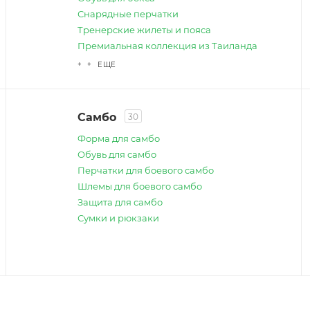
Снарядные перчатки
Тренерские жилеты и пояса
Премиальная коллекция из Таиланда
+ + ЕЩЕ
Самбо
30
Форма для самбо
Обувь для самбо
Перчатки для боевого самбо
Шлемы для боевого самбо
Защита для самбо
Сумки и рюкзаки