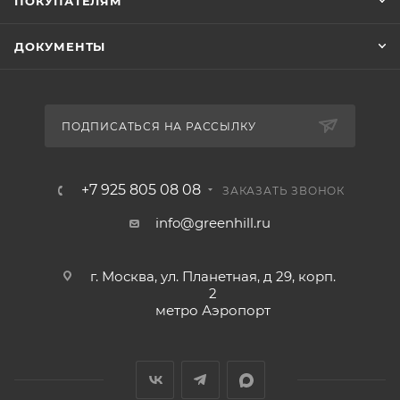
ПОКУПАТЕЛЯМ
ДОКУМЕНТЫ
ПОДПИСАТЬСЯ НА РАССЫЛКУ
+7 925 805 08 08
ЗАКАЗАТЬ ЗВОНОК
info@greenhill.ru
г. Москва, ул. Планетная, д 29, корп.
2
метро Аэропорт