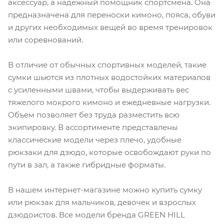
аксессуар, а надежный помощник спортсмена. Она
предназначена для переноски кимоно, пояса, обуви
и других необходимых вещей во время тренировок
или соревнований.
В отличие от обычных спортивных моделей, такие
сумки шьются из плотных водостойких материалов
с усиленными швами, чтобы выдерживать вес
тяжелого мокрого кимоно и ежедневные нагрузки.
Объем позволяет без труда разместить всю
экипировку. В ассортименте представлены
классические модели через плечо, удобные
рюкзаки для дзюдо, которые освобождают руки по
пути в зал, а также гибридные форматы.
В нашем интернет-магазине можно купить сумку
или рюкзак для мальчиков, девочек и взрослых
дзюдоистов. Все модели бренда GREEN HILL