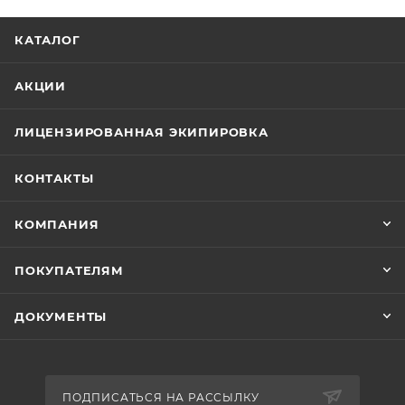
КАТАЛОГ
АКЦИИ
ЛИЦЕНЗИРОВАННАЯ ЭКИПИРОВКА
КОНТАКТЫ
КОМПАНИЯ
ПОКУПАТЕЛЯМ
ДОКУМЕНТЫ
ПОДПИСАТЬСЯ НА РАССЫЛКУ