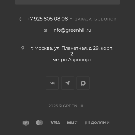
+7 925 805 08 08
ЗАКАЗАТЬ ЗВОНОК
info@greenhill.ru
г. Москва, ул. Планетная, д 29, корп.
2
метро Аэропорт
2026 © GREENHILL