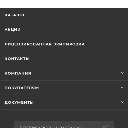
КАТАЛОГ
АКЦИИ
ЛИЦЕНЗИРОВАННАЯ ЭКИПИРОВКА
КОНТАКТЫ
КОМПАНИЯ
ПОКУПАТЕЛЯМ
ДОКУМЕНТЫ
ПОДПИСАТЬСЯ НА РАССЫЛКУ