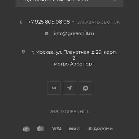
+7 925 805 08 08
ЗАКАЗАТЬ ЗВОНОК
info@greenhill.ru
г. Москва, ул. Планетная, д 29, корп.
2
метро Аэропорт
2026 © GREENHILL