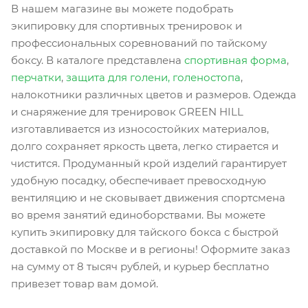
В нашем магазине вы можете подобрать
экипировку для спортивных тренировок и
профессиональных соревнований по тайскому
боксу. В каталоге представлена
спортивная форма
,
перчатки
,
защита для голени, голеностопа
,
налокотники различных цветов и размеров. Одежда
и снаряжение для тренировок GREEN HILL
изготавливается из износостойких материалов,
долго сохраняет яркость цвета, легко стирается и
чистится. Продуманный крой изделий гарантирует
удобную посадку, обеспечивает превосходную
вентиляцию и не сковывает движения спортсмена
во время занятий единоборствами. Вы можете
купить экипировку для тайского бокса с быстрой
доставкой по Москве и в регионы! Оформите заказ
на сумму от 8 тысяч рублей, и курьер бесплатно
привезет товар вам домой.