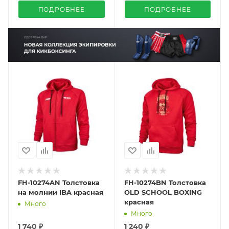
ПОДРОБНЕЕ
ПОДРОБНЕЕ
FH-10274AN Толстовка
FH-10274BN Толстовка
на молнии IBA красная
OLD SCHOOL BOXING
красная
Много
Много
1 740 ₽
1 240 ₽