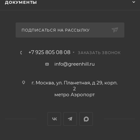
ДОКУМЕНТЫ
ПОДПИСАТЬСЯ НА РАССЫЛКУ
+7 925 805 08 08
ЗАКАЗАТЬ ЗВОНОК
info@greenhill.ru
г. Москва, ул. Планетная, д 29, корп.
2
метро Аэропорт