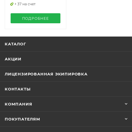
+ 37 на счет
ПОДРОБНЕЕ
КАТАЛОГ
АКЦИИ
ЛИЦЕНЗИРОВАННАЯ ЭКИПИРОВКА
КОНТАКТЫ
КОМПАНИЯ
ПОКУПАТЕЛЯМ