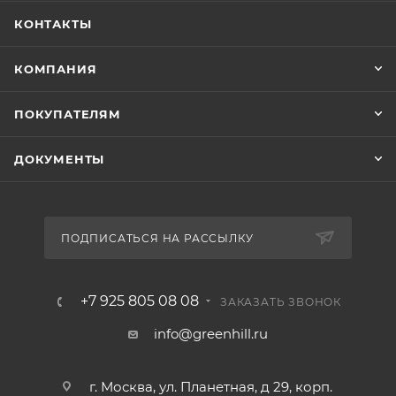
КОНТАКТЫ
КОМПАНИЯ
ПОКУПАТЕЛЯМ
ДОКУМЕНТЫ
ПОДПИСАТЬСЯ НА РАССЫЛКУ
+7 925 805 08 08
ЗАКАЗАТЬ ЗВОНОК
info@greenhill.ru
г. Москва, ул. Планетная, д 29, корп.