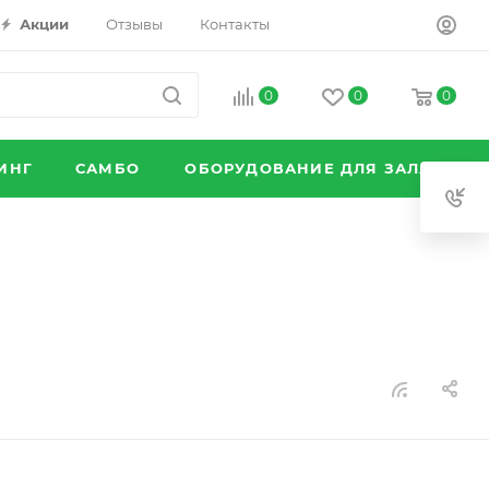
Акции
Отзывы
Контакты
0
0
0
ИНГ
САМБО
ОБОРУДОВАНИЕ ДЛЯ ЗАЛА