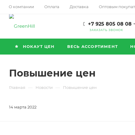
О компании
Оплата
Доставка
Оптовым покупа
+7 925 805 08 08
ЗАКАЗАТЬ ЗВОНОК
НОКАУТ ЦЕН
ВЕСЬ АССОРТИМЕНТ
Н
Повышение цен
—
—
Главная
Новости
Повышение цен
14 марта 2022