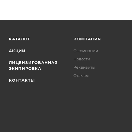
КАТАЛОГ
КОМПАНИЯ
АКЦИИ
О компании
Новости
ЛИЦЕНЗИРОВАННАЯ
Реквизиты
ЭКИПИРОВКА
Отзывы
КОНТАКТЫ