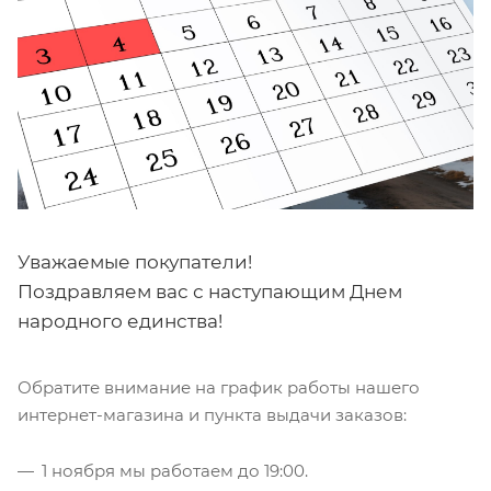
Уважаемые покупатели!
Поздравляем вас с наступающим Днем
народного единства!
Обратите внимание на график работы нашего
интернет-магазина и пункта выдачи заказов:
1 ноября мы работаем до 19:00.