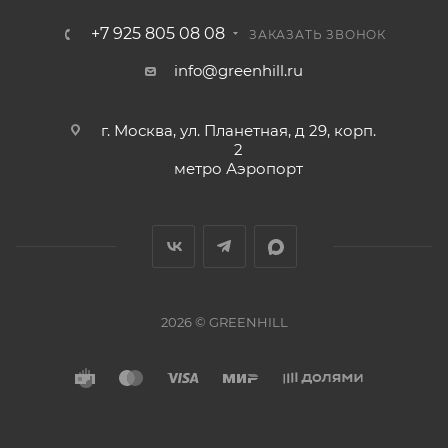
+7 925 805 08 08
ЗАКАЗАТЬ ЗВОНОК
info@greenhill.ru
г. Москва, ул. Планетная, д 29, корп.
2
метро Аэропорт
2026 © GREENHILL