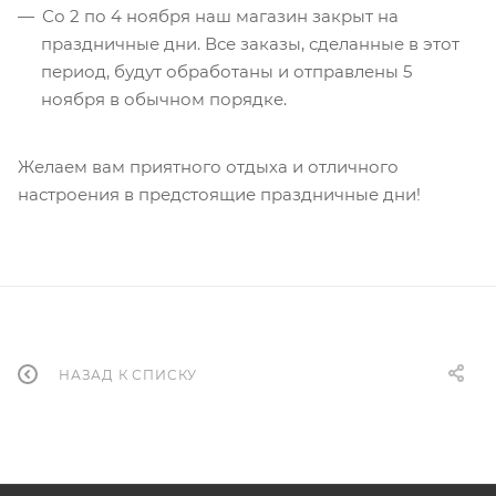
Со 2 по 4 ноября наш магазин закрыт на
праздничные дни. Все заказы, сделанные в этот
период, будут обработаны и отправлены 5
ноября в обычном порядке.
Желаем вам приятного отдыха и отличного
настроения в предстоящие праздничные дни!
НАЗАД К СПИСКУ