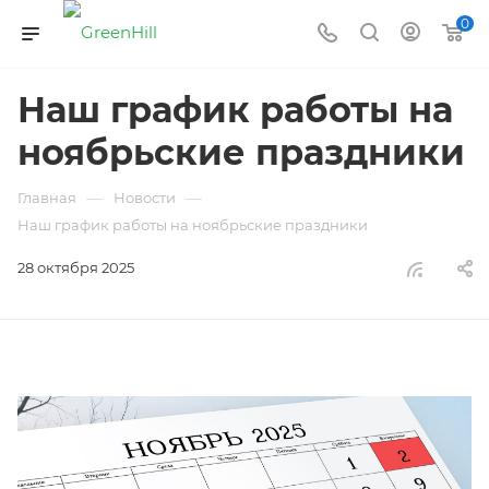
0
Наш график работы на
ноябрьские праздники
—
—
Главная
Новости
Наш график работы на ноябрьские праздники
28 октября 2025