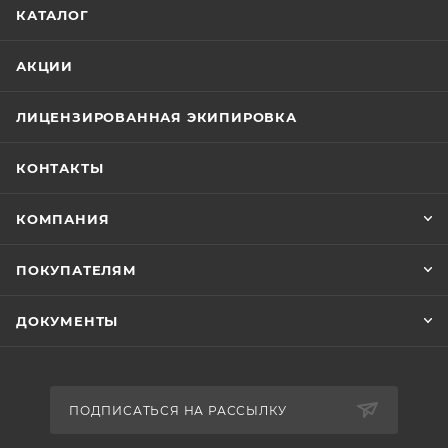
КАТАЛОГ
АКЦИИ
ЛИЦЕНЗИРОВАННАЯ ЭКИПИРОВКА
КОНТАКТЫ
КОМПАНИЯ
ПОКУПАТЕЛЯМ
ДОКУМЕНТЫ
ПОДПИСАТЬСЯ НА РАССЫЛКУ