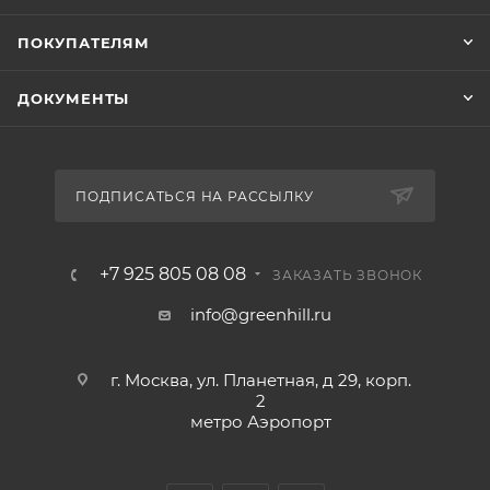
ПОКУПАТЕЛЯМ
ДОКУМЕНТЫ
ПОДПИСАТЬСЯ НА РАССЫЛКУ
+7 925 805 08 08
ЗАКАЗАТЬ ЗВОНОК
info@greenhill.ru
г. Москва, ул. Планетная, д 29, корп.
2
метро Аэропорт