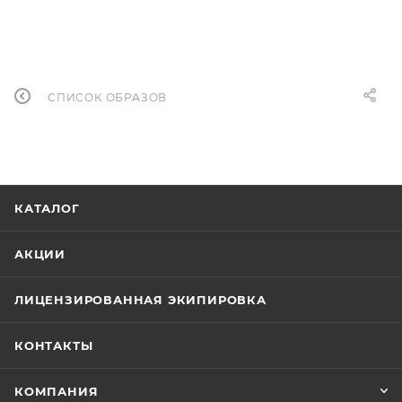
СПИСОК ОБРАЗОВ
КАТАЛОГ
АКЦИИ
ЛИЦЕНЗИРОВАННАЯ ЭКИПИРОВКА
КОНТАКТЫ
КОМПАНИЯ