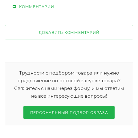
КОММЕНТАРИИ
ДОБАВИТЬ КОММЕНТАРИЙ
Трудности с подбором товара или нужно
предложение по оптовой закупке товара?
Свяжитесь с нами через форму, и мы ответим
на все интересующие вопросы!
ПЕРСОНАЛЬНЫЙ ПОДБОР ОБРАЗА