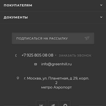
ПОКУПАТЕЛЯМ
ДОКУМЕНТЫ
ПОДПИСАТЬСЯ НА РАССЫЛКУ
+7 925 805 08 08
ЗАКАЗАТЬ ЗВОНОК
info@greenhill.ru
г. Москва, ул. Планетная, д 29, корп.
2
метро Аэропорт