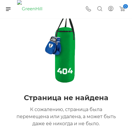
0
Страница не найдена
К сожалению, страница была
перемещена или удалена, а может быть
даже её никогда и не было.