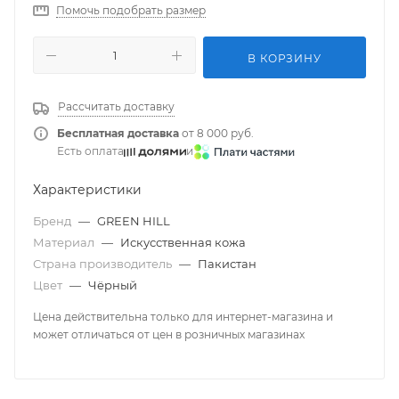
Помочь подобрать размер
В КОРЗИНУ
Рассчитать доставку
Бесплатная доставка
от 8 000 руб.
Есть оплата
и
Характеристики
Бренд
—
GREEN HILL
Материал
—
Искусственная кожа
Страна производитель
—
Пакистан
Цвет
—
Чёрный
Цена действительна только для интернет-магазина и
может отличаться от цен в розничных магазинах