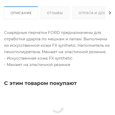
ОПИСАНИЕ
ОТЗЫВЫ
ОПЛАТА И ДОСТАВ
Снарядные перчатки FORD предназначены для
отработки ударов по мешкам и лапам. Выполнены
из искусственной кожи FX synthetic. Наполнитель из
пенополиуретана. Манжет на эластичной резинке.
- Искусственная кожа FX synthetic
- Манжет на эластичной резинке
С этим товаром покупают