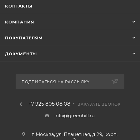
КОНТАКТЫ
КОМПАНИЯ
ПОКУПАТЕЛЯМ
ДОКУМЕНТЫ
ПОДПИСАТЬСЯ НА РАССЫЛКУ
+7 925 805 08 08
ЗАКАЗАТЬ ЗВОНОК
info@greenhill.ru
г. Москва, ул. Планетная, д 29, корп.