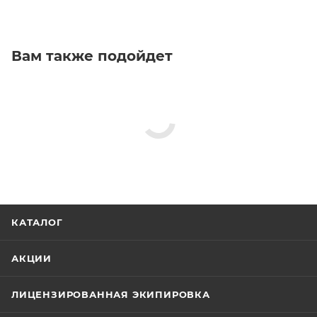
Вам также подойдет
КАТАЛОГ
АКЦИИ
ЛИЦЕНЗИРОВАННАЯ ЭКИПИРОВКА