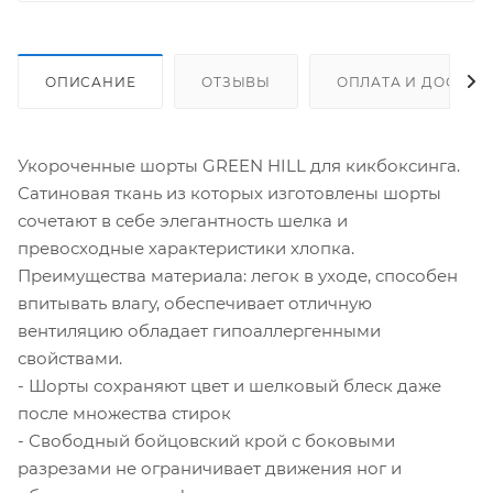
ОПИСАНИЕ
ОТЗЫВЫ
ОПЛАТА И ДОСТАВ
Укороченные шорты GREEN HILL для кикбоксинга.
Сатиновая ткань из которых изготовлены шорты
сочетают в себе элегантность шелка и
превосходные характеристики хлопка.
Преимущества материала: легок в уходе, способен
впитывать влагу, обеспечивает отличную
вентиляцию обладает гипоаллергенными
свойствами.
- Шорты сохраняют цвет и шелковый блеск даже
после множества стирок
- Свободный бойцовский крой с боковыми
разрезами не ограничивает движения ног и