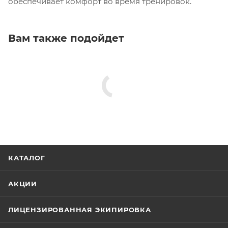
обеспечивает комфорт во время тренировок.
Вам также подойдет
КАТАЛОГ
АКЦИИ
ЛИЦЕНЗИРОВАННАЯ ЭКИПИРОВКА