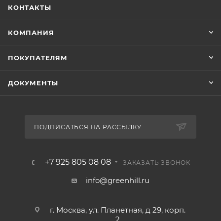
КОНТАКТЫ
КОМПАНИЯ
ПОКУПАТЕЛЯМ
ДОКУМЕНТЫ
ПОДПИСАТЬСЯ НА РАССЫЛКУ
+7 925 805 08 08
ЗАКАЗАТЬ ЗВОНОК
info@greenhill.ru
г. Москва, ул. Планетная, д 29, корп.
2