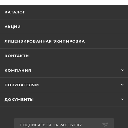
КАТАЛОГ
АКЦИИ
ЛИЦЕНЗИРОВАННАЯ ЭКИПИРОВКА
КОНТАКТЫ
КОМПАНИЯ
ПОКУПАТЕЛЯМ
ДОКУМЕНТЫ
ПОДПИСАТЬСЯ НА РАССЫЛКУ