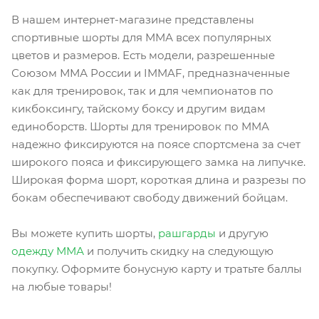
В нашем интернет-магазине представлены
спортивные шорты для ММА всех популярных
цветов и размеров. Есть модели, разрешенные
Союзом ММА России и IMMAF, предназначенные
как для тренировок, так и для чемпионатов по
кикбоксингу, тайскому боксу и другим видам
единоборств. Шорты для тренировок по ММА
надежно фиксируются на поясе спортсмена за счет
широкого пояса и фиксирующего замка на липучке.
Широкая форма шорт, короткая длина и разрезы по
бокам обеспечивают свободу движений бойцам.
Вы можете купить шорты,
рашгарды
и другую
одежду ММА
и получить скидку на следующую
покупку. Оформите бонусную карту и тратьте баллы
на любые товары!