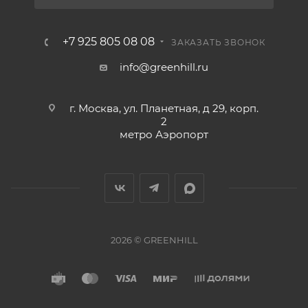
+7 925 805 08 08
ЗАКАЗАТЬ ЗВОНОК
info@greenhill.ru
г. Москва, ул. Планетная, д 29, корп.
2
метро Аэропорт
2026 © GREENHILL