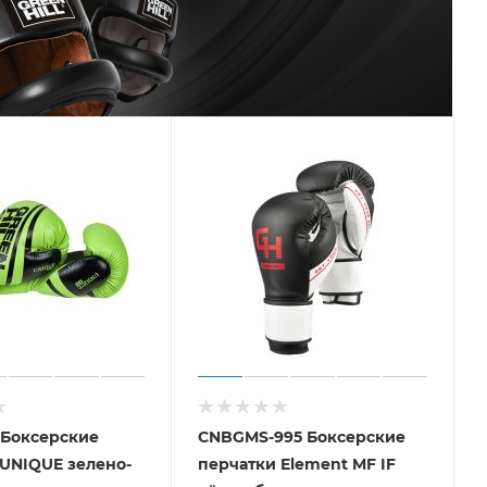
 Боксерские
CNBGMS-995 Боксерские
UNIQUE зелено-
перчатки Element MF IF