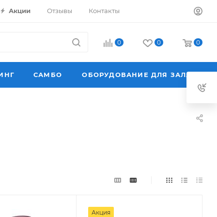
Акции
Отзывы
Контакты
0
0
0
ИНГ
САМБО
ОБОРУДОВАНИЕ ДЛЯ ЗАЛА
Акция